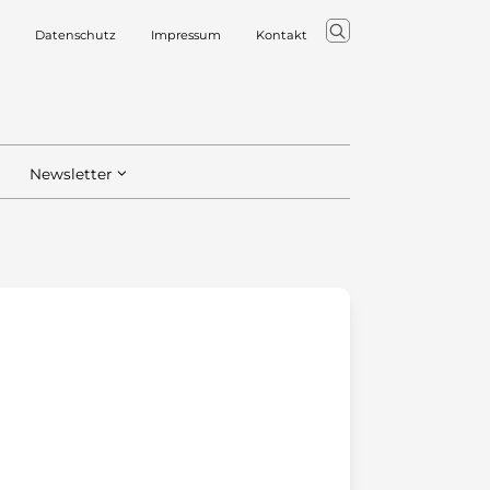
Datenschutz
Impressum
Kontakt
Newsletter