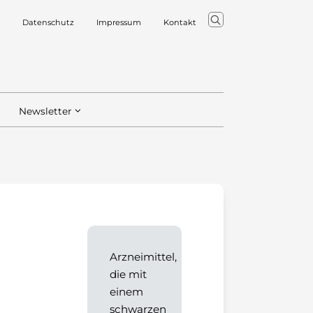
Datenschutz
Impressum
Kontakt
Newsletter
Arzneimittel,
die mit
einem
schwarzen