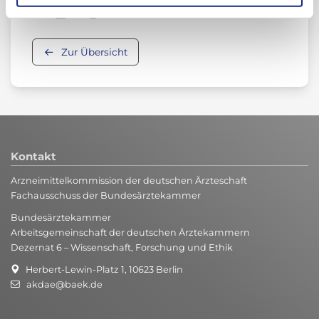
Zur Übersicht
Kontakt
Arzneimittelkommission der deutschen Ärzteschaft
Fachausschuss der Bundesärztekammer
Bundesärztekammer
Arbeitsgemeinschaft der deutschen Ärztekammern
Dezernat 6 – Wissenschaft, Forschung und Ethik
Herbert-Lewin-Platz 1, 10623 Berlin
akdae@baek.de