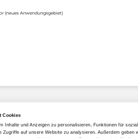
elor (neues Anwendungsgebiet)
t Cookies
 Inhalte und Anzeigen zu personalisieren, Funktionen für sozia
e Zugriffe auf unsere Website zu analysieren. Außerdem geben w