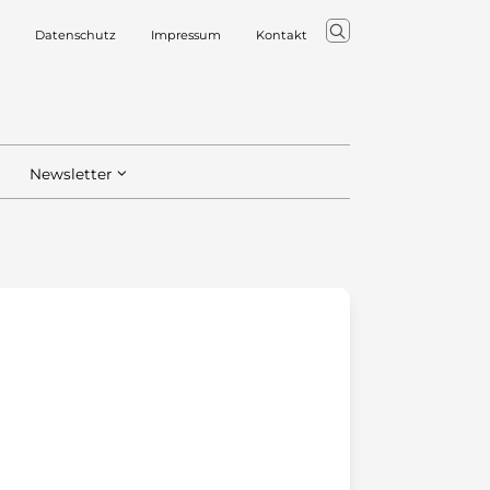
Datenschutz
Impressum
Kontakt
Newsletter