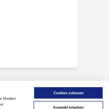
Cookies zulassen
le Medien
ir
Auswahl erlauben