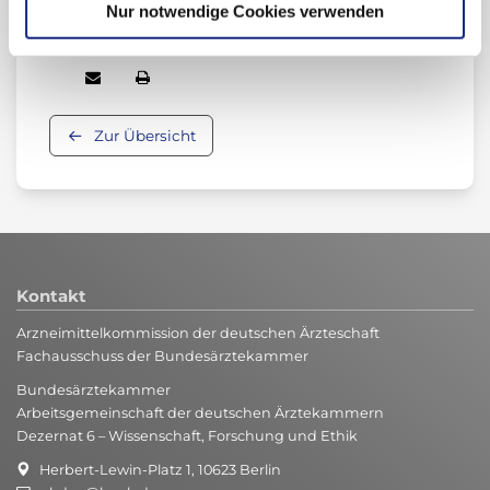
Nur notwendige Cookies verwenden
Beitrag teilen:
Zur Übersicht
Kontakt
Arzneimittelkommission der deutschen Ärzteschaft
Fachausschuss der Bundesärztekammer
Bundesärztekammer
Arbeitsgemeinschaft der deutschen Ärztekammern
Dezernat 6 – Wissenschaft, Forschung und Ethik
Herbert-Lewin-Platz 1, 10623 Berlin