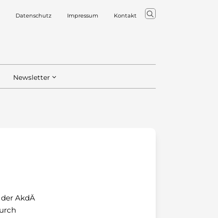
Datenschutz
Impressum
Kontakt
Newsletter
n der AkdÄ
durch