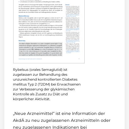
Rybelsus (orales Semaglutid) ist
zugelassen zur Behandlung des
unzureichend kontrollierten Diabetes
mellitus Typ 2 (T2DM) bei Erwachsenen
zur Verbesserung der glykämischen
Kontrolle als Zusatz zu Diät und
körperlicher Aktivität.
„Neue Arzneimittel“ ist eine Information der
AkdÄ zu neu zugelassenen Arzneimitteln oder
neu zugelassenen Indikationen bei