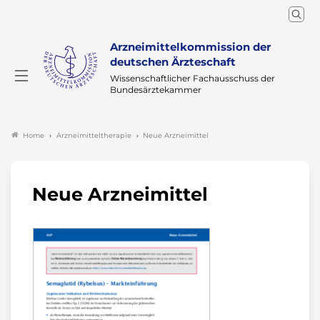
Arzneimittelkommission der
deutschen Ärzteschaft
Wissenschaftlicher Fachausschuss der
Bundesärztekammer
Arzneimitteltherapie
Neue Arzneimittel
Home
Neue Arzneimittel