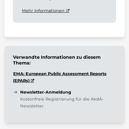
Mehr Informationen
Verwandte Informationen zu diesem
Thema:
EMA: European Public Assessment Reports
(EPARs)
Newsletter-Anmeldung
Kostenfreie Registrierung für die AkdÄ-
Newsletter.