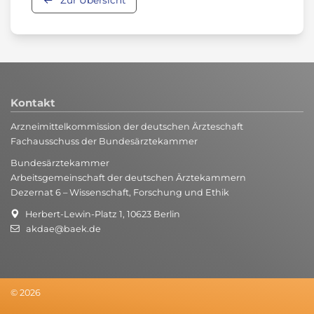
Kontakt
Arzneimittelkommission der deutschen Ärzteschaft
Fachausschuss der Bundesärztekammer
Bundesärztekammer
Arbeitsgemeinschaft der deutschen Ärztekammern
Dezernat 6 – Wissenschaft, Forschung und Ethik
Herbert-Lewin-Platz 1, 10623 Berlin
akdae@baek.de
© 2026