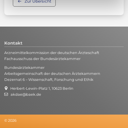
Zur Übersicht
Kontakt
Arzneimittelkommission der deutschen Ärzteschaft
Fachausschuss der Bundesärztekammer
Bundesärztekammer
Arbeitsgemeinschaft der deutschen Ärztekammern
Dezernat 6 – Wissenschaft, Forschung und Ethik
Herbert-Lewin-Platz 1, 10623 Berlin
akdae@baek.de
© 2026