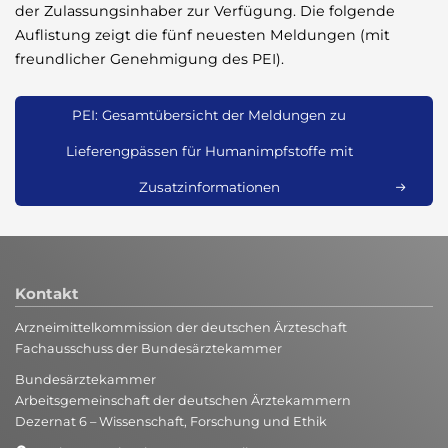
der Zulassungsinhaber zur Verfügung. Die folgende
Auflistung zeigt die fünf neuesten Meldungen (mit
freundlicher Genehmigung des PEI).
PEI: Gesamtübersicht der Meldungen zu
Lieferengpässen für Humanimpfstoffe mit
Zusatzinformationen
Kontakt
Arzneimittelkommission der deutschen Ärzteschaft
Fachausschuss der Bundesärztekammer
Bundesärztekammer
Arbeitsgemeinschaft der deutschen Ärztekammern
Dezernat 6 – Wissenschaft, Forschung und Ethik