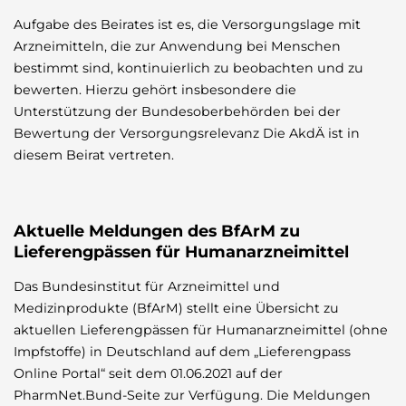
Aufgabe des Beirates ist es, die Versorgungslage mit
Arzneimitteln, die zur Anwendung bei Menschen
bestimmt sind, kontinuierlich zu beobachten und zu
bewerten. Hierzu gehört insbesondere die
Unterstützung der Bundesoberbehörden bei der
Bewertung der Versorgungsrelevanz Die AkdÄ ist in
diesem Beirat vertreten.
Aktuelle Meldungen des BfArM zu
Lieferengpässen für Humanarzneimittel
Das Bundesinstitut für Arzneimittel und
Medizinprodukte (BfArM) stellt eine Übersicht zu
aktuellen Lieferengpässen für Humanarzneimittel (ohne
Impfstoffe) in Deutschland auf dem „Lieferengpass
Online Portal“ seit dem 01.06.2021 auf der
PharmNet.Bund-Seite zur Verfügung. Die Meldungen