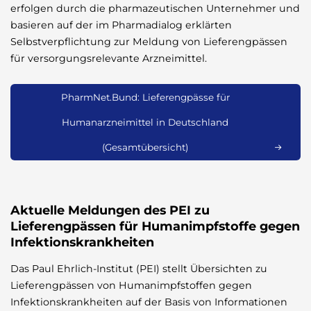
erfolgen durch die pharmazeutischen Unternehmer und
basieren auf der im Pharmadialog erklärten
Selbstverpflichtung zur Meldung von Lieferengpässen
für versorgungsrelevante Arzneimittel.
PharmNet.Bund: Lieferengpässe für
Humanarzneimittel in Deutschland
(Gesamtübersicht)
Aktuelle Meldungen des PEI zu
Lieferengpässen für Humanimpfstoffe gegen
Infektionskrankheiten
Das Paul Ehrlich-Institut (PEI) stellt Übersichten zu
Lieferengpässen von Humanimpfstoffen gegen
Infektionskrankheiten auf der Basis von Informationen