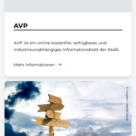
AVP
AVP ist ein online kostenfrei verfügbares und
industrieunabhängiges Informationsblatt der AkdÄ.
Mehr Informationen
cooperr / Adobe Stock