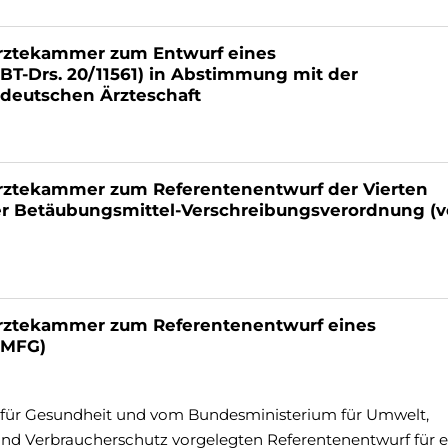
rztekammer zum Entwurf eines
BT-Drs. 20/11561) in Abstimmung mit der
deutschen Ärzteschaft
ztekammer zum Referentenentwurf der Vierten
r Betäubungsmittel-Verschreibungsverordnung (
rztekammer zum Referentenentwurf eines
(MFG)
für Gesundheit und vom Bundesministerium für Umwelt,
und Verbraucherschutz vorgelegten Referentenentwurf für e