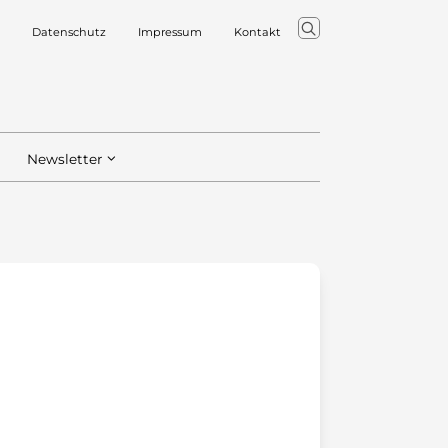
Datenschutz
Impressum
Kontakt
Newsletter