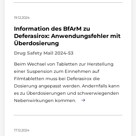
19.12.2024
Information des BfArM zu
Deferasirox: Anwendungsfehler mit
Überdosierung
Drug Safety Mail 2024-53
Beim Wechsel von Tabletten zur Herstellung
einer Suspension zum Einnehmen auf
Filmtabletten muss bei Deferasirox die
Dosierung angepasst werden. Andernfalls kann
es zu Überdosierungen und schwerwiegenden
Nebenwirkungen kommen.
17.12.2024