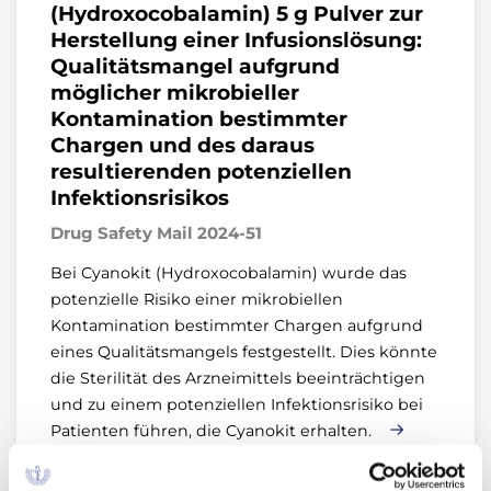
(Hydroxocobalamin) 5 g Pulver zur
Herstellung einer Infusionslösung:
Qualitätsmangel aufgrund
möglicher mikrobieller
Kontamination bestimmter
Chargen und des daraus
resultierenden potenziellen
Infektionsrisikos
Drug Safety Mail 2024-51
Bei Cyanokit (Hydroxocobalamin) wurde das
potenzielle Risiko einer mikrobiellen
Kontamination bestimmter Chargen aufgrund
eines Qualitätsmangels festgestellt. Dies könnte
die Sterilität des Arzneimittels beeinträchtigen
und zu einem potenziellen Infektionsrisiko bei
Patienten führen, die Cyanokit erhalten.