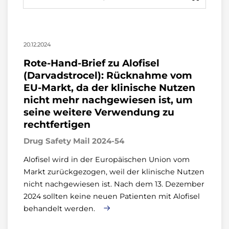
20.12.2024
Rote-Hand-Brief zu Alofisel
(Darvadstrocel): Rücknahme vom
EU-Markt, da der klinische Nutzen
nicht mehr nachgewiesen ist, um
seine weitere Verwendung zu
rechtfertigen
Drug Safety Mail 2024-54
Alofisel wird in der Europäischen Union vom
Markt zurückgezogen, weil der klinische Nutzen
nicht nachgewiesen ist. Nach dem 13. Dezember
2024 sollten keine neuen Patienten mit Alofisel
behandelt werden.