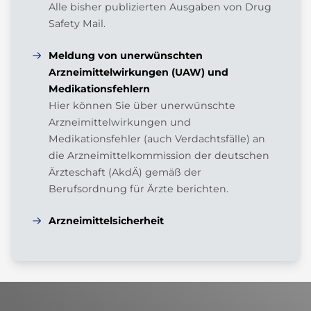
Januar (3)
Alle bisher publizierten Ausgaben von Drug
Safety Mail.
Meldung von unerwünschten
Arzneimittelwirkungen (UAW) und
Medikationsfehlern
Hier können Sie über unerwünschte
Arzneimittelwirkungen und
Medikationsfehler (auch Verdachtsfälle) an
die Arzneimittelkommission der deutschen
Ärzteschaft (AkdÄ) gemäß der
Berufsordnung für Ärzte berichten.
Arzneimittelsicherheit