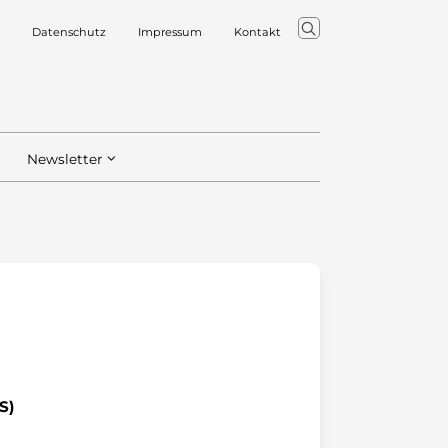
Datenschutz
Impressum
Kontakt
Newsletter
S)