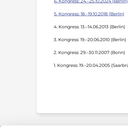
6. Kongress: 24.–25.10.2024 (Berlin)
5. Kongress: 18.–19.10.2018 (Berlin)
4. Kongress: 13.–14.06.2013 (Berlin)
3. Kongress: 19.–20.06.2010 (Berlin)
2. Kongress: 29.–30.11.2007 (Bonn)
1. Kongress: 19.–20.04.2005 (Saarb