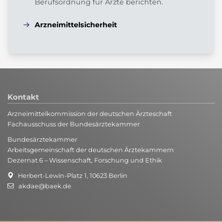
Berufsordnung für Ärzte berichten.
Arzneimittelsicherheit
Kontakt
Arzneimittelkommission der deutschen Ärzteschaft
Fachausschuss der Bundesärztekammer
Bundesärztekammer
Arbeitsgemeinschaft der deutschen Ärztekammern
Dezernat 6 – Wissenschaft, Forschung und Ethik
Herbert-Lewin-Platz 1, 10623 Berlin
akdae@baek.de