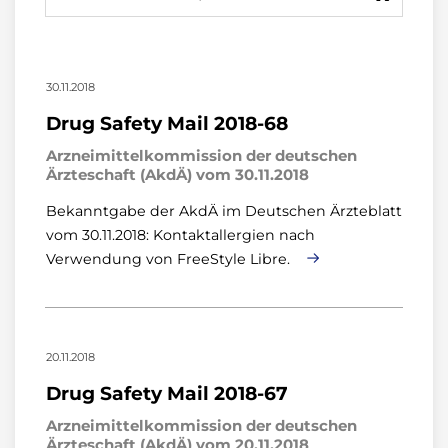
30.11.2018
Drug Safety Mail 2018-68
Arzneimittelkommission der deutschen
Ärzteschaft (AkdÄ) vom 30.11.2018
Bekanntgabe der AkdÄ im Deutschen Ärzteblatt
vom 30.11.2018: Kontaktallergien nach
Verwendung von FreeStyle Libre.
20.11.2018
Drug Safety Mail 2018-67
Arzneimittelkommission der deutschen
Ärzteschaft (AkdÄ) vom 20.11.2018