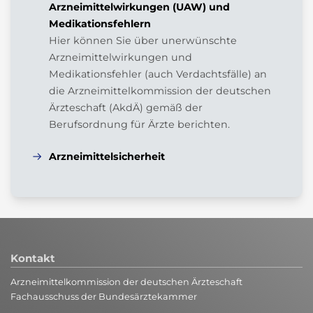
Arzneimittelwirkungen (UAW) und
Medikationsfehlern
Hier können Sie über unerwünschte
Arzneimittelwirkungen und
Medikationsfehler (auch Verdachtsfälle) an
die Arzneimittelkommission der deutschen
Ärzteschaft (AkdÄ) gemäß der
Berufsordnung für Ärzte berichten.
Arzneimittelsicherheit
Kontakt
Arzneimittelkommission der deutschen Ärzteschaft
Fachausschuss der Bundesärztekammer