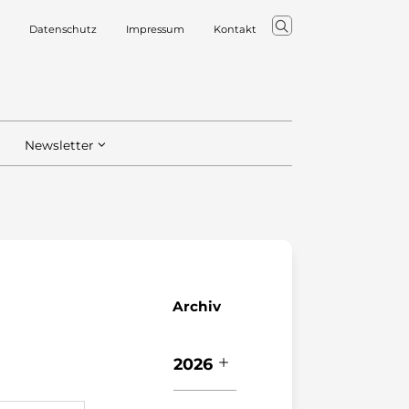
Datenschutz
Impressum
Kontakt
Newsletter
Archiv
2026
Ju