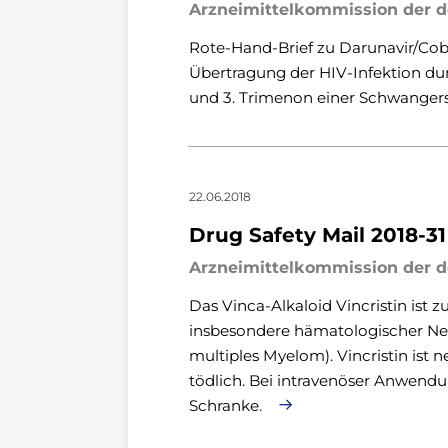
Arzneimittelkommission der d
Rote-Hand-Brief zu Darunavir/Cobi
Übertragung der HIV-Infektion dur
und 3. Trimenon einer Schwanger
22.06.2018
Drug Safety Mail 2018-31
Arzneimittelkommission der d
Das Vinca-Alkaloid Vincristin ist
insbesondere hämatologischer Ne
multiples Myelom). Vincristin ist 
tödlich. Bei intravenöser Anwendu
Schranke.