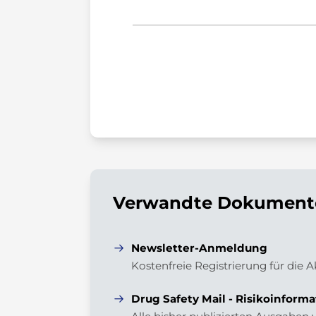
Verwandte Dokumente
Newsletter-Anmeldung
Kostenfreie Registrierung für die 
Drug Safety Mail - Risikoinforma