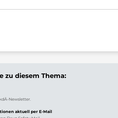
 zu diesem Thema:
AkdÄ-Newsletter.
tionen aktuell per E-Mail