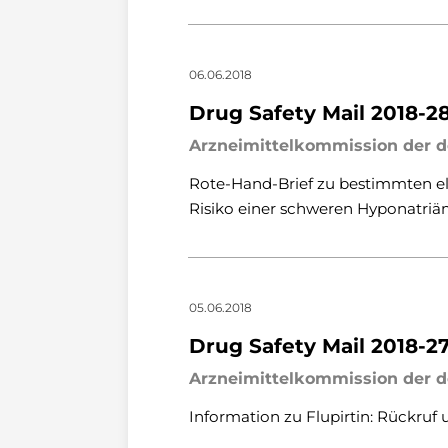
06.06.2018
Drug Safety Mail 2018-2
Arzneimittelkommission der d
Rote-Hand-Brief zu bestimmten ele
Risiko einer schweren Hyponatriä
05.06.2018
Drug Safety Mail 2018-2
Arzneimittelkommission der d
Information zu Flupirtin: Rückruf