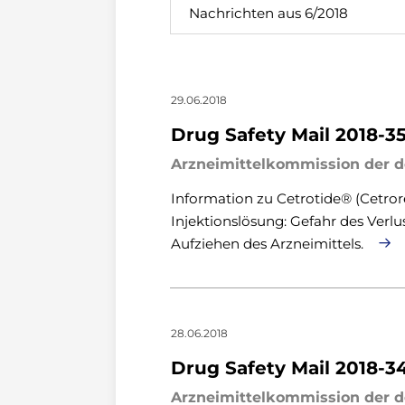
Nachrichten aus 6/2018
29.06.2018
Drug Safety Mail 2018-3
Arzneimittelkommission der d
Information zu Cetrotide® (Cetror
Injektionslösung: Gefahr des Verl
Aufziehen des Arzneimittels.
28.06.2018
Drug Safety Mail 2018-3
Arzneimittelkommission der d