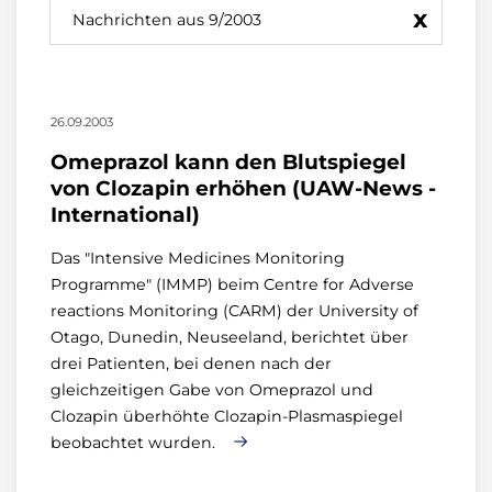
x
Nachrichten aus 9/2003
26.09.2003
Omeprazol kann den Blutspiegel
von Clozapin erhöhen (UAW-News -
International)
Das "Intensive Medicines Monitoring
Programme" (IMMP) beim Centre for Adverse
reactions Monitoring (CARM) der University of
Otago, Dunedin, Neuseeland, berichtet über
drei Patienten, bei denen nach der
gleichzeitigen Gabe von Omeprazol und
Clozapin überhöhte Clozapin-Plasmaspiegel
beobachtet wurden.