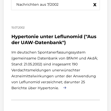
x
Nachrichten aus 7/2002
15.07.2002
Hypertonie unter Leflunomid ("Aus
der UAW-Datenbank")
Im deutschen Spontanerfassungssystem
(gemeinsame Datenbank von BfArM und AkdÄ;
Stand: 21.05.2002) sind insgesamt 190
Verdachtsmeldungen unerwünschter
Arzneimittelwirkungen unter der Anwendung
von Leflunomid verzeichnet; darunter 25
Berichte über Hypertonie.