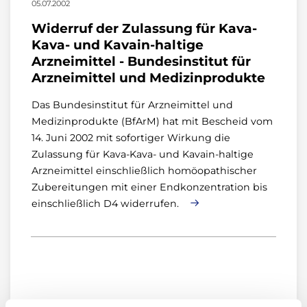
05.07.2002
Widerruf der Zulassung für Kava-
Kava- und Kavain-haltige
Arzneimittel - Bundesinstitut für
Arzneimittel und Medizinprodukte
Das Bundesinstitut für Arzneimittel und
Medizinprodukte (BfArM) hat mit Bescheid vom
14. Juni 2002 mit sofortiger Wirkung die
Zulassung für Kava-Kava- und Kavain-haltige
Arzneimittel einschließlich homöopathischer
Zubereitungen mit einer Endkonzentration bis
einschließlich D4 widerrufen.
Archiv