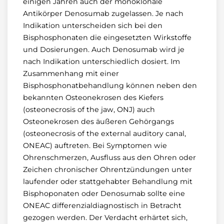
einigen Jahren auch der monoklonale
Antikörper Denosumab zugelassen. Je nach
Indikation unterscheiden sich bei den
Bisphosphonaten die eingesetzten Wirkstoffe
und Dosierungen. Auch Denosumab wird je
nach Indikation unterschiedlich dosiert. Im
Zusammenhang mit einer
Bisphosphonatbehandlung können neben den
bekannten Osteonekrosen des Kiefers
(osteonecrosis of the jaw, ONJ) auch
Osteonekrosen des äußeren Gehörgangs
(osteonecrosis of the external auditory canal,
ONEAC) auftreten. Bei Symptomen wie
Ohrenschmerzen, Ausfluss aus den Ohren oder
Zeichen chronischer Ohrentzündungen unter
laufender oder stattgehabter Behandlung mit
Bisphoponaten oder Denosumab sollte eine
ONEAC differenzialdiagnostisch in Betracht
gezogen werden. Der Verdacht erhärtet sich,