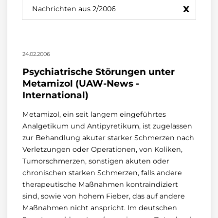
x
Nachrichten aus 2/2006
24.02.2006
Psychiatrische Störungen unter
Metamizol (UAW-News -
International)
Metamizol, ein seit langem eingeführtes
Analgetikum und Antipyretikum, ist zugelassen
zur Behandlung akuter starker Schmerzen nach
Verletzungen oder Operationen, von Koliken,
Tumorschmerzen, sonstigen akuten oder
chronischen starken Schmerzen, falls andere
therapeutische Maßnahmen kontraindiziert
sind, sowie von hohem Fieber, das auf andere
Maßnahmen nicht anspricht. Im deutschen