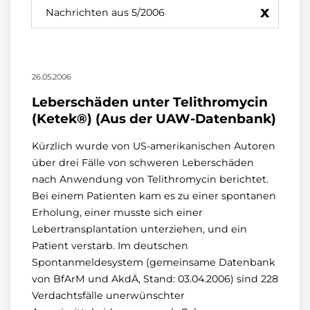
x
Nachrichten aus 5/2006
26.05.2006
Leberschäden unter Telithromycin
(Ketek®) (Aus der UAW-Datenbank)
Kürzlich wurde von US-amerikanischen Autoren
über drei Fälle von schweren Leberschäden
nach Anwendung von Telithromycin berichtet.
Bei einem Patienten kam es zu einer spontanen
Erholung, einer musste sich einer
Lebertransplantation unterziehen, und ein
Patient verstarb. Im deutschen
Spontanmeldesystem (gemeinsame Datenbank
von BfArM und AkdÄ, Stand: 03.04.2006) sind 228
Verdachtsfälle unerwünschter