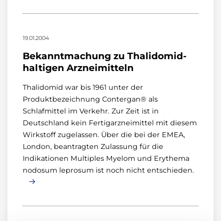
19.01.2004
Bekanntmachung zu Thalidomid-
haltigen Arzneimitteln
Thalidomid war bis 1961 unter der
Produktbezeichnung Contergan® als
Schlafmittel im Verkehr. Zur Zeit ist in
Deutschland kein Fertigarzneimittel mit diesem
Wirkstoff zugelassen. Über die bei der EMEA,
London, beantragten Zulassung für die
Indikationen Multiples Myelom und Erythema
nodosum leprosum ist noch nicht entschieden.