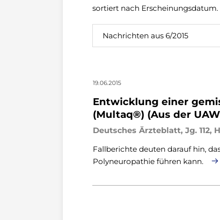
sortiert nach Erscheinungsdatum.
Nachrichten aus 6/2015
19.06.2015
Entwicklung einer gemi
(Multaq®) (Aus der UA
Deutsches Ärzteblatt, Jg. 112, H
Fallberichte deuten darauf hin, d
Polyneuropathie führen kann.