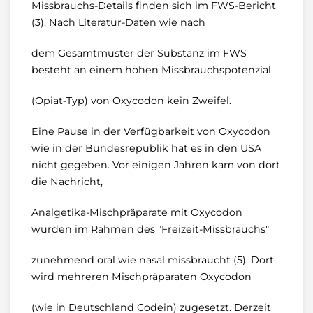
Missbrauchs-Details finden sich im FWS-Bericht
(3). Nach Literatur-Daten wie nach
dem Gesamtmuster der Substanz im FWS
besteht an einem hohen Missbrauchspotenzial
(Opiat-Typ) von Oxycodon kein Zweifel.
Eine Pause in der Verfügbarkeit von Oxycodon
wie in der Bundesrepublik hat es in den USA
nicht gegeben. Vor einigen Jahren kam von dort
die Nachricht,
Analgetika-Mischpräparate mit Oxycodon
würden im Rahmen des "Freizeit-Missbrauchs"
zunehmend oral wie nasal missbraucht (5). Dort
wird mehreren Mischpräparaten Oxycodon
(wie in Deutschland Codein) zugesetzt. Derzeit