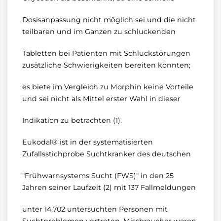
Dosisanpassung nicht möglich sei und die nicht
teilbaren und im Ganzen zu schluckenden
Tabletten bei Patienten mit Schluckstörungen
zusätzliche Schwierigkeiten bereiten könnten;
es biete im Vergleich zu Morphin keine Vorteile
und sei nicht als Mittel erster Wahl in dieser
Indikation zu betrachten (1).
Eukodal® ist in der systematisierten
Zufallsstichprobe Suchtkranker des deutschen
"Frühwarnsystems Sucht (FWS)" in den 25
Jahren seiner Laufzeit (2) mit 137 Fallmeldungen
unter 14.702 untersuchten Personen mit