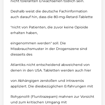
nicht toleranten Erwachsenen tödlich sein.
Deshalb weist die deutsche Fachinformation
auch darauf hin, dass die 80-mg-Retard-Tablette
"nicht von Patienten, die zuvor keine Opioide
erhalten haben,
eingenommen werden" soll. Die
Missbrauchsmuster in der Drogenszene sind
diesseits des
Atlantiks nicht entscheidend abweichend von
denen in den USA. Tabletten werden auch hier
von Abhängigen zerstoßen und intravenös
appliziert. Die diesbezüglichen Erfahrungen mit
Rohypnol® (Flunitrazepam) mahnen zur Vorsicht
und zum kritischen Umgang mit