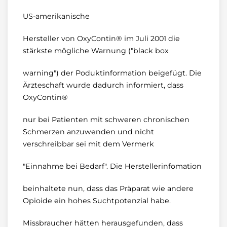
US-amerikanische
Hersteller von OxyContin® im Juli 2001 die
stärkste mögliche Warnung ("black box
warning") der Poduktinformation beigefügt. Die
Ärzteschaft wurde dadurch informiert, dass
OxyContin®
nur bei Patienten mit schweren chronischen
Schmerzen anzuwenden und nicht
verschreibbar sei mit dem Vermerk
"Einnahme bei Bedarf". Die Herstellerinfomation
beinhaltete nun, dass das Präparat wie andere
Opioide ein hohes Suchtpotenzial habe.
Missbraucher hätten herausgefunden, dass