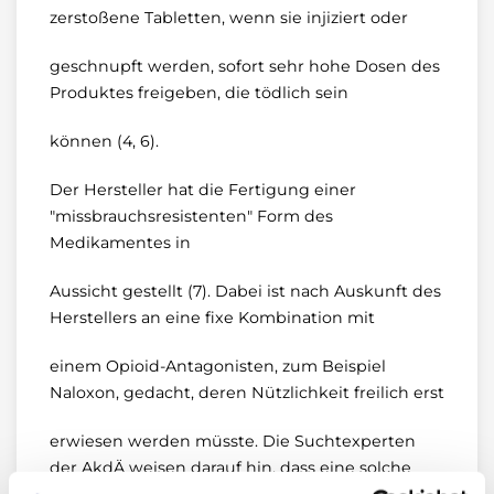
zerstoßene Tabletten, wenn sie injiziert oder
geschnupft werden, sofort sehr hohe Dosen des
Produktes freigeben, die tödlich sein
können (4, 6).
Der Hersteller hat die Fertigung einer
"missbrauchsresistenten" Form des
Medikamentes in
Aussicht gestellt (7). Dabei ist nach Auskunft des
Herstellers an eine fixe Kombination mit
einem Opioid-Antagonisten, zum Beispiel
Naloxon, gedacht, deren Nützlichkeit freilich erst
erwiesen werden müsste. Die Suchtexperten
der AkdÄ weisen darauf hin, dass eine solche