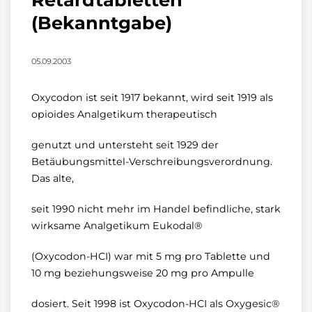
(Bekanntgabe)
05.09.2003
Oxycodon ist seit 1917 bekannt, wird seit 1919 als
opioides Analgetikum therapeutisch
genutzt und untersteht seit 1929 der
Betäubungsmittel-Verschreibungsverordnung.
Das alte,
seit 1990 nicht mehr im Handel befindliche, stark
wirksame Analgetikum Eukodal®
(Oxycodon-HCI) war mit 5 mg pro Tablette und
10 mg beziehungsweise 20 mg pro Ampulle
dosiert. Seit 1998 ist Oxycodon-HCI als Oxygesic®