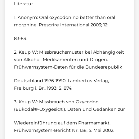
Literatur
1. Anonym: Oral oxycodon no better than oral
morphine. Prescrire International 2003; 12:
83-84.
2. Keup W: Missbrauchsmuster bei Abhängigkeit
von Alkohol, Medikamenten und Drogen.
Frühwarnsystem-Daten für die Bundesrepublik
Deutschland 1976-1990. Lambertus-Verlag,
Freiburg i. Br., 1993: S. 874.
3. Keup W: Missbrauch von Oxycodon
(Eukodal®-Oxygesic®). Daten und Gedanken zur
Wiedereinführung auf dem Pharmamarkt.
Frühwarnsystem-Bericht Nr. 138, 5. Mai 2002.