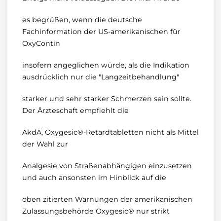
es begrüßen, wenn die deutsche
Fachinformation der US-amerikanischen für
OxyContin
insofern angeglichen würde, als die Indikation
ausdrücklich nur die "Langzeitbehandlung"
starker und sehr starker Schmerzen sein sollte.
Der Ärzteschaft empfiehlt die
AkdÄ, Oxygesic®-Retardtabletten nicht als Mittel
der Wahl zur
Analgesie von Straßenabhängigen einzusetzen
und auch ansonsten im Hinblick auf die
oben zitierten Warnungen der amerikanischen
Zulassungsbehörde Oxygesic® nur strikt