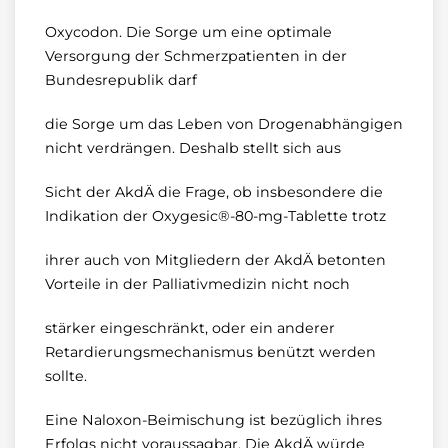
Oxycodon. Die Sorge um eine optimale
Versorgung der Schmerzpatienten in der
Bundesrepublik darf
die Sorge um das Leben von Drogenabhängigen
nicht verdrängen. Deshalb stellt sich aus
Sicht der AkdÄ die Frage, ob insbesondere die
Indikation der Oxygesic®-80-mg-Tablette trotz
ihrer auch von Mitgliedern der AkdÄ betonten
Vorteile in der Palliativmedizin nicht noch
stärker eingeschränkt, oder ein anderer
Retardierungsmechanismus benützt werden
sollte.
Eine Naloxon-Beimischung ist bezüglich ihres
Erfolgs nicht voraussagbar. Die AkdÄ würde