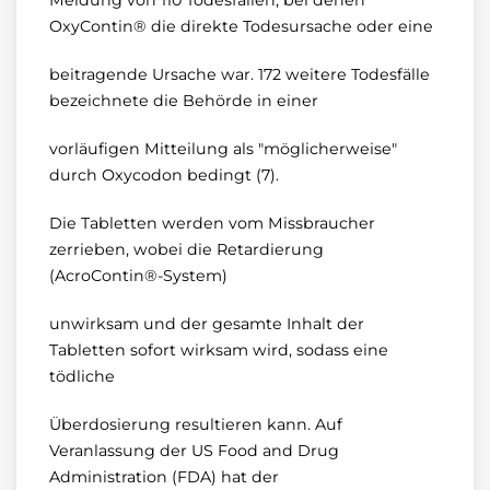
Meldung von 110 Todesfällen, bei denen
OxyContin® die direkte Todesursache oder eine
beitragende Ursache war. 172 weitere Todesfälle
bezeichnete die Behörde in einer
vorläufigen Mitteilung als "möglicherweise"
durch Oxycodon bedingt (7).
Die Tabletten werden vom Missbraucher
zerrieben, wobei die Retardierung
(AcroContin®-System)
unwirksam und der gesamte Inhalt der
Tabletten sofort wirksam wird, sodass eine
tödliche
Überdosierung resultieren kann. Auf
Veranlassung der US Food and Drug
Administration (FDA) hat der