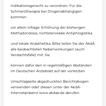
indikationsgerecht zu verordnen. Für die
Schmerztherapie bei Drogenabhängigen
kommen
vor allem infrage: Erhöhung der bisherigen
Methadondosis, nichtsteroidale Antiphlogistika
und lokale Anästhetika. Bitte teilen Sie der AkdÄ
alle beobachteten Nebenwirkungen (auch
Verdachtsfälle) mit. Sie
können dafür den in regelmäßigen Abständen
im Deutschen Ärzteblatt auf der vorletzten
Umschlagseite abgedruckten Berichtsbogen
verwenden oder diesen unter der AkdÄ-
Internetpräsenz www.akdae.de abrufen.