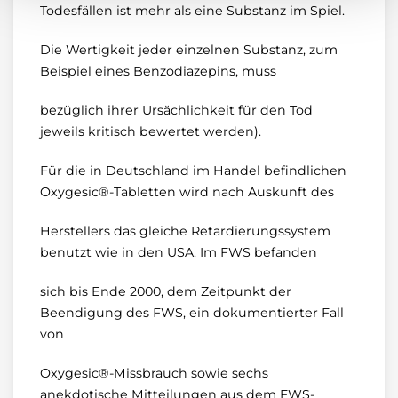
Todesfällen ist mehr als eine Substanz im Spiel.
Die Wertigkeit jeder einzelnen Substanz, zum
Beispiel eines Benzodiazepins, muss
bezüglich ihrer Ursächlichkeit für den Tod
jeweils kritisch bewertet werden).
Für die in Deutschland im Handel befindlichen
Oxygesic®-Tabletten wird nach Auskunft des
Herstellers das gleiche Retardierungssystem
benutzt wie in den USA. Im FWS befanden
sich bis Ende 2000, dem Zeitpunkt der
Beendigung des FWS, ein dokumentierter Fall
von
Oxygesic®-Missbrauch sowie sechs
anekdotische Mitteilungen aus dem FWS-