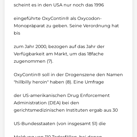
scheint es in den USA nur noch das 1996
eingeführte OxyContin® als Oxycodon-
Monopräparat zu geben. Seine Verordnung hat
bis
zum Jahr 2000, bezogen auf das Jahr der
Verfügbarkeit am Markt, um das 18fache
zugenommen (7).
OxyContin® soll in der Drogenszene den Namen
"hillbilly heroin" haben (8). Eine Umfrage
der US-amerikanischen Drug Enforcement
Administration (DEA) bei den
gerichtsmedizinischen Instituten ergab aus 30
US-Bundesstaaten (von insgesamt 51) die