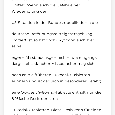
Umfeld. Wenn auch die Gefahr einer
Wiederholung der
US-Situation in der Bundesrepublik durch die
deutsche Betäubungsmittelgesetzgebung
limitiert ist, so hat doch Oxycodon auch hier
seine
eigene Missbrauchsgeschichte, wie eingangs
dargestellt. Mancher Missbraucher mag sich
noch an die früheren Eukodal®-Tabletten
erinnern und ist dadurch in besonderer Gefahr;
eine Oxygesic®-80-mg-Tablette enthält nun die
8-16fache Dosis der alten
Eukodal®-Tabletten. Diese Dosis kann für einen