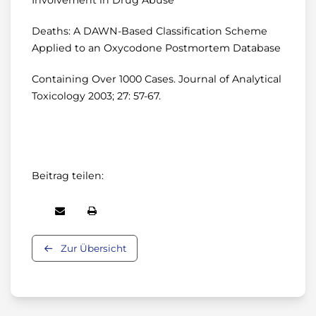
Involvement in Drug Abuse
Deaths: A DAWN-Based Classification Scheme
Applied to an Oxycodone Postmortem Database
Containing Over 1000 Cases. Journal of Analytical
Toxicology 2003; 27: 57-67.
Beitrag teilen:
Zur Übersicht