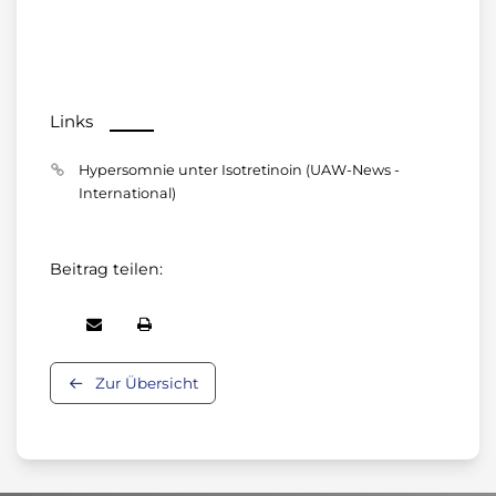
Links
Hypersomnie unter Isotretinoin (UAW-News -
International)
Beitrag teilen:
Zur Übersicht