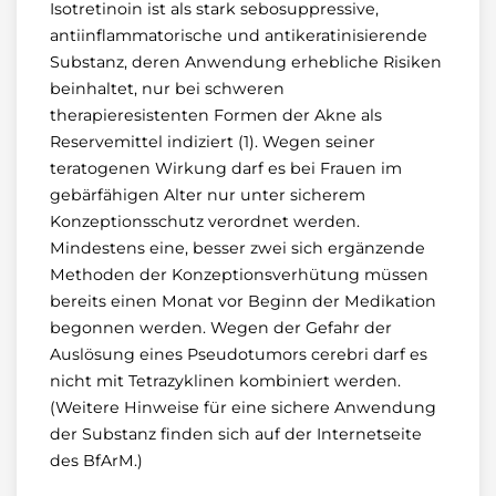
Isotretinoin ist als stark sebosuppressive,
antiinflammatorische und antikeratinisierende
Substanz, deren Anwendung erhebliche Risiken
beinhaltet, nur bei schweren
therapieresistenten Formen der Akne als
Reservemittel indiziert (1). Wegen seiner
teratogenen Wirkung darf es bei Frauen im
gebärfähigen Alter nur unter sicherem
Konzeptionsschutz verordnet werden.
Mindestens eine, besser zwei sich ergänzende
Methoden der Konzeptionsverhütung müssen
bereits einen Monat vor Beginn der Medikation
begonnen werden. Wegen der Gefahr der
Auslösung eines Pseudotumors cerebri darf es
nicht mit Tetrazyklinen kombiniert werden.
(Weitere Hinweise für eine sichere Anwendung
der Substanz finden sich auf der Internetseite
des BfArM.)