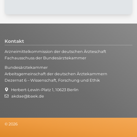
Kontakt
Arzneimittelkommission der deutschen Ärzteschaft
Fachausschuss der Bundesärztekammer
Bundesärztekammer
Arbeitsgemeinschaft der deutschen Ärztekammern
Dezernat 6 – Wissenschaft, Forschung und Ethik
Herbert-Lewin-Platz 1, 10623 Berlin
akdae@baek.de
© 2026