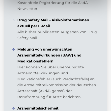
Kostenfreie Registrierung für die AkdÄ-
Newsletter.
Drug Safety Mail - Risikoinformationen
aktuell per E-Mail
Alle bisher publizierten Ausgaben von Drug
Safety Mail.
Meldung von unerwünschten
Arzneimittelwirkungen (UAW) und
Medikationsfehlern
Hier können Sie über unerwünschte
Arzneimittelwirkungen und
Medikationsfehler (auch Verdachtsfälle) an
die Arzneimittelkommission der deutschen
Ärzteschaft (AkdÄ) gemäß der
Berufsordnung für Ärzte berichten.
Arzneimittelsicherheit