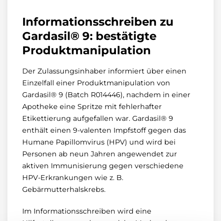
Informationsschreiben zu
Gardasil® 9: bestätigte
Produktmanipulation
Der Zulassungsinhaber informiert über einen
Einzelfall einer Produktmanipulation von
Gardasil® 9 (Batch R014446), nachdem in einer
Apotheke eine Spritze mit fehlerhafter
Etikettierung aufgefallen war. Gardasil® 9
enthält einen 9-valenten Impfstoff gegen das
Humane Papillomvirus (HPV) und wird bei
Personen ab neun Jahren angewendet zur
aktiven Immunisierung gegen verschiedene
HPV-Erkrankungen wie z. B.
Gebärmutterhalskrebs.
Im Informationsschreiben wird eine