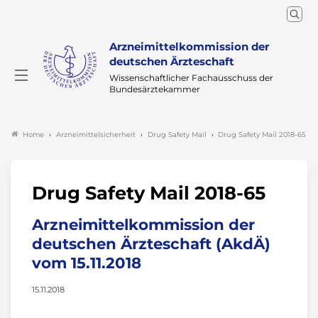
Arzneimittelkommission der
deutschen Ärzteschaft
Wissenschaftlicher Fachausschuss der
Bundesärztekammer
Arzneimittelsicherheit
Drug Safety Mail
Drug Safety Mail 2018-65
Home
Drug Safety Mail 2018-65
Arzneimittelkommission der
deutschen Ärzteschaft (AkdÄ)
vom 15.11.2018
15.11.2018