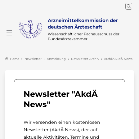
Arzneimittelkommission der
deutschen Ärzteschaft
Wissenschaftlicher Fachausschuss der
Bundesärztekammer
Newsletter
Anmeldung
Newsletter-Archiv
Archiv AkdÄ News
Home
Newsletter "AkdÄ
News"
Wir versenden einen kostenlosen
Newsletter (AkdÄ News), der auf
aktuelle Aktivitäten, Termine und