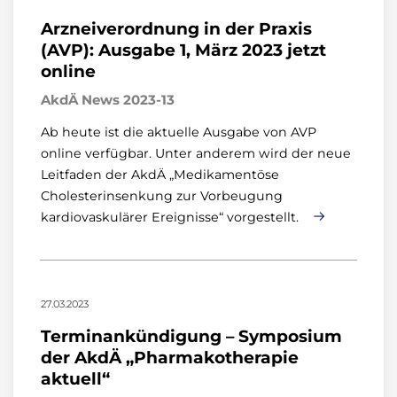
Arzneiverordnung in der Praxis
(AVP): Ausgabe 1, März 2023 jetzt
online
AkdÄ News 2023-13
Ab heute ist die aktuelle Ausgabe von AVP
online verfügbar. Unter anderem wird der neue
Leitfaden der AkdÄ „Medikamentöse
Cholesterinsenkung zur Vorbeugung
kardiovaskulärer Ereignisse“ vorgestellt.
27.03.2023
Terminankündigung – Symposium
der AkdÄ „Pharmakotherapie
aktuell“