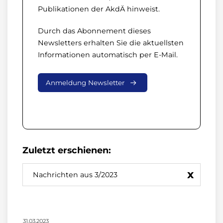
Publikationen der AkdÄ hinweist.
Durch das Abonnement dieses
Newsletters erhalten Sie die aktuellsten
Informationen automatisch per E-Mail.
Anmeldung Newsletter
Zuletzt erschienen:
x
Nachrichten aus 3/2023
31.03.2023