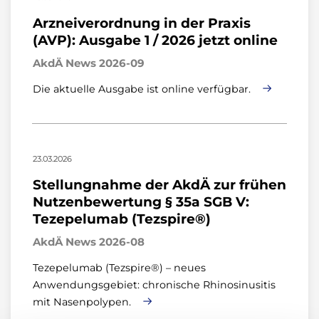
Arzneiverordnung in der Praxis
(AVP): Ausgabe 1 / 2026 jetzt online
AkdÄ News 2026-09
Die aktuelle Ausgabe ist online verfügbar.
23.03.2026
Stellungnahme der AkdÄ zur frühen
Nutzenbewertung § 35a SGB V:
Tezepelumab (Tezspire®)
AkdÄ News 2026-08
Tezepelumab (Tezspire®) – neues
Anwendungsgebiet: chronische Rhinosinusitis
mit Nasenpolypen.