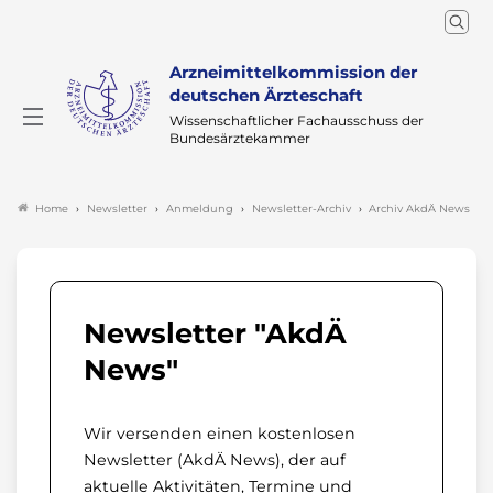
Arzneimittelkommission der
deutschen Ärzteschaft
Wissenschaftlicher Fachausschuss der
Bundesärztekammer
Newsletter
Anmeldung
Newsletter-Archiv
Archiv AkdÄ News
Home
Newsletter "AkdÄ
News"
Wir versenden einen kostenlosen
Newsletter (AkdÄ News), der auf
aktuelle Aktivitäten, Termine und