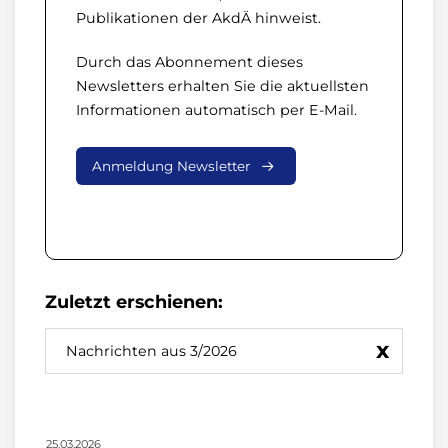
Publikationen der AkdÄ hinweist.
Durch das Abonnement dieses
Newsletters erhalten Sie die aktuellsten
Informationen automatisch per E-Mail.
Anmeldung Newsletter
Zuletzt erschienen:
x
Nachrichten aus 3/2026
25.03.2026