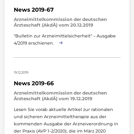
News 2019-67
Arzneimittelkommission der deutschen
Ärzteschaft (AkdÄ) vom 20.12.2019
"Bulletin zur Arzneimittelsicherheit" – Ausgabe
4/2019 erschienen.
19.12.2019
News 2019-66
Arzneimittelkommission der deutschen
Ärzteschaft (AkdÄ) vom 19.12.2019
Lesen Sie vorab aktuelle Artikel zur rationalen
und sicheren Arzneimitteltherapie aus der
kommenden Ausgabe der Arzneiverordnung in
der Praxis (AVP 1–2/2020), die im März 2020