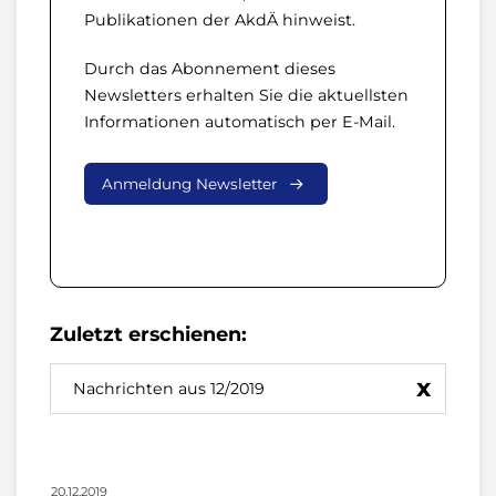
Publikationen der AkdÄ hinweist.
Durch das Abonnement dieses
Newsletters erhalten Sie die aktuellsten
Informationen automatisch per E-Mail.
Anmeldung Newsletter
Zuletzt erschienen:
x
Nachrichten aus 12/2019
20.12.2019