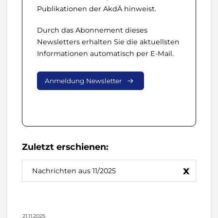
Publikationen der AkdÄ hinweist.
Durch das Abonnement dieses
Newsletters erhalten Sie die aktuellsten
Informationen automatisch per E-Mail.
Anmeldung Newsletter
Zuletzt erschienen:
x
Nachrichten aus 11/2025
21.11.2025