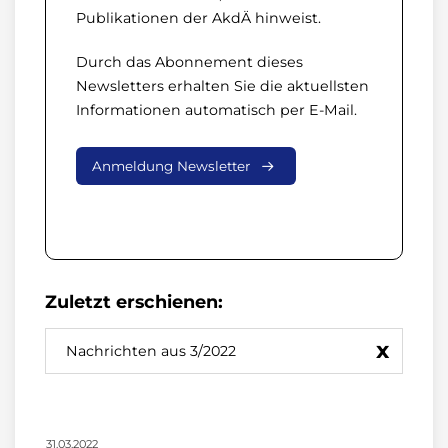
Publikationen der AkdÄ hinweist.
Durch das Abonnement dieses
Newsletters erhalten Sie die aktuellsten
Informationen automatisch per E-Mail.
Anmeldung Newsletter
Zuletzt erschienen:
x
Nachrichten aus 3/2022
31.03.2022