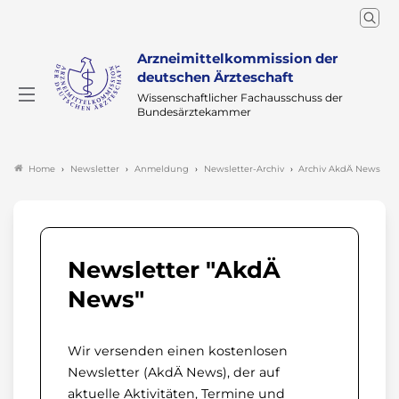
Arzneimittelkommission der
deutschen Ärzteschaft
Wissenschaftlicher Fachausschuss der
Bundesärztekammer
Newsletter
Anmeldung
Newsletter-Archiv
Archiv AkdÄ News
Home
Newsletter "AkdÄ
News"
Wir versenden einen kostenlosen
Newsletter (AkdÄ News), der auf
aktuelle Aktivitäten, Termine und