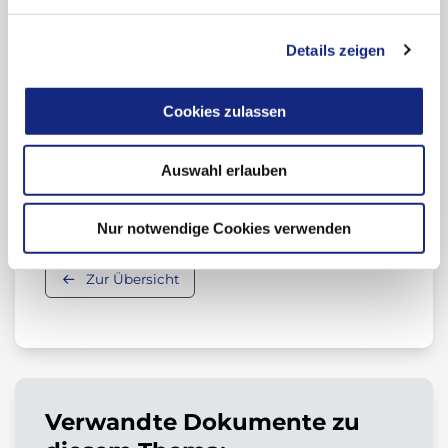
Übersicht zum Wirkstoff
Details zeigen
(Anwendungsgebiet, Stellungnahmen der
AkdÄ)
Cookies zulassen
Auswahl erlauben
Beitrag teilen:
Nur notwendige Cookies verwenden
Zur Übersicht
Verwandte Dokumente zu