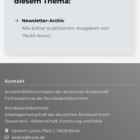
diesem Thema:
Newsletter-Archiv
Alle bisher publizierten Ausgaben von
"AkdÄ News".
Kontakt
Arzneimittelkommission der deutschen Ärzteschaft
Fachausschuss der Bundesärztekammer
Bundesärztekammer
Arbeitsgemeinschaft der deutschen Ärztekammern
Dezernat 6 – Wissenschaft, Forschung und Ethik
Herbert-Lewin-Platz 1, 10623 Berlin
akdae@baek.de