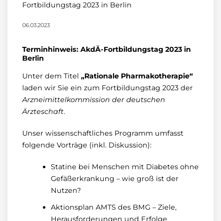
Fortbildungstag 2023 in Berlin
06.03.2023
Terminhinweis: AkdÄ-Fortbildungstag 2023 in
Berlin
Unter dem Titel
„Rationale Pharmakotherapie“
laden wir Sie ein zum Fortbildungstag 2023 der
Arzneimittelkommission der deutschen
Ärzteschaft
.
Unser wissenschaftliches Programm umfasst
folgende Vorträge (inkl. Diskussion):
Statine bei Menschen mit Diabetes ohne
Gefäßerkrankung – wie groß ist der
Nutzen?
Aktionsplan AMTS des BMG – Ziele,
Herausforderungen und Erfolge