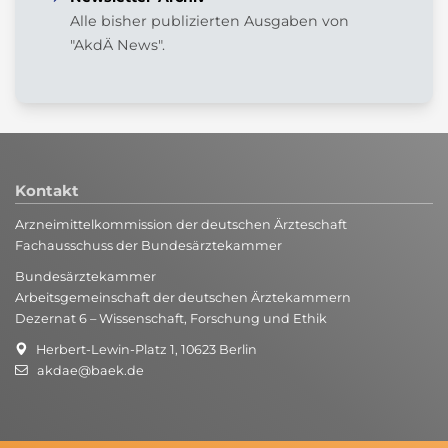
Alle bisher publizierten Ausgaben von
"AkdÄ News".
Kontakt
Arzneimittelkommission der deutschen Ärzteschaft
Fachausschuss der Bundesärztekammer
Bundesärztekammer
Arbeitsgemeinschaft der deutschen Ärztekammern
Dezernat 6 – Wissenschaft, Forschung und Ethik
Herbert-Lewin-Platz 1, 10623 Berlin
akdae@baek.de