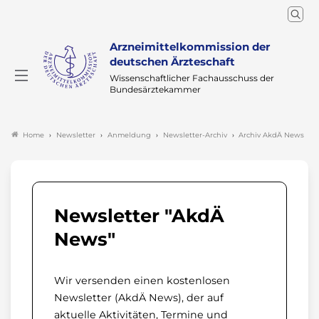
Arzneimittelkommission der
deutschen Ärzteschaft
Wissenschaftlicher Fachausschuss der
Bundesärztekammer
Newsletter
Anmeldung
Newsletter-Archiv
Archiv AkdÄ News
Home
Newsletter "AkdÄ
News"
Wir versenden einen kostenlosen
Newsletter (AkdÄ News), der auf
aktuelle Aktivitäten, Termine und