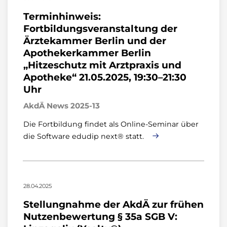
Terminhinweis:
Fortbildungsveranstaltung der
Ärztekammer Berlin und der
Apothekerkammer Berlin
„Hitzeschutz mit Arztpraxis und
Apotheke“ 21.05.2025, 19:30–21:30
Uhr
AkdÄ News 2025-13
Die Fortbildung findet als Online-Seminar über
die Software edudip next® statt.
28.04.2025
Stellungnahme der AkdÄ zur frühen
Nutzenbewertung § 35a SGB V: