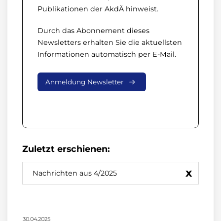
Publikationen der AkdÄ hinweist.
Durch das Abonnement dieses
Newsletters erhalten Sie die aktuellsten
Informationen automatisch per E-Mail.
Anmeldung Newsletter
Zuletzt erschienen:
x
Nachrichten aus 4/2025
30.04.2025