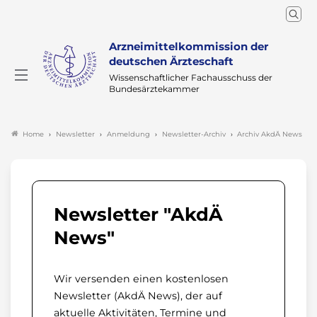
Arzneimittelkommission der
deutschen Ärzteschaft
Wissenschaftlicher Fachausschuss der
Bundesärztekammer
Newsletter
Anmeldung
Newsletter-Archiv
Archiv AkdÄ News
Home
Newsletter "AkdÄ
News"
Wir versenden einen kostenlosen
Newsletter (AkdÄ News), der auf
aktuelle Aktivitäten, Termine und