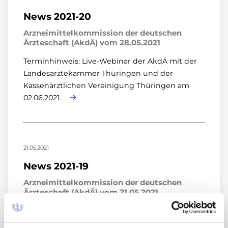
News 2021-20
Arzneimittelkommission der deutschen
Ärzteschaft (AkdÄ) vom 28.05.2021
Terminhinweis: Live-Webinar der AkdÄ mit der
Landesärztekammer Thüringen und der
Kassenärztlichen Vereinigung Thüringen am
02.06.2021.
21.05.2021
News 2021-19
Arzneimittelkommission der deutschen
Ärzteschaft (AkdÄ) vom 21.05.2021
Terminhinweis: Live-Webinar der AkdÄ mit der
Landesärztekammer Thüringen und der