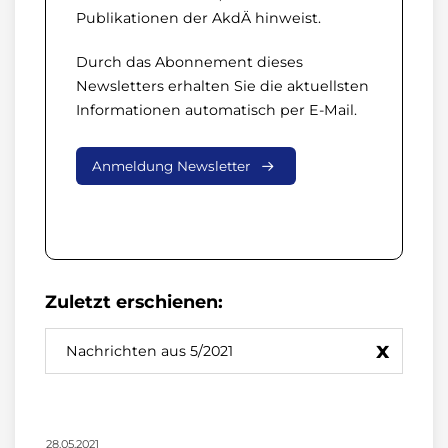
Publikationen der AkdÄ hinweist.
Durch das Abonnement dieses
Newsletters erhalten Sie die aktuellsten
Informationen automatisch per E-Mail.
Anmeldung Newsletter
Zuletzt erschienen:
x
Nachrichten aus 5/2021
28.05.2021