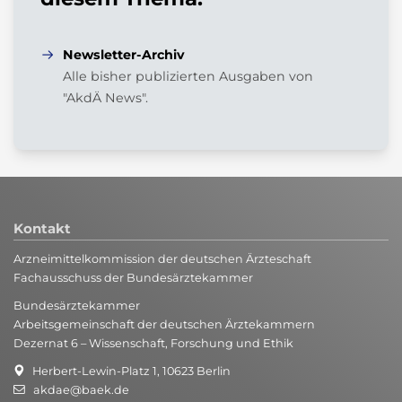
Newsletter-Archiv
Alle bisher publizierten Ausgaben von
"AkdÄ News".
Kontakt
Arzneimittelkommission der deutschen Ärzteschaft
Fachausschuss der Bundesärztekammer
Bundesärztekammer
Arbeitsgemeinschaft der deutschen Ärztekammern
Dezernat 6 – Wissenschaft, Forschung und Ethik
Herbert-Lewin-Platz 1, 10623 Berlin
akdae@baek.de