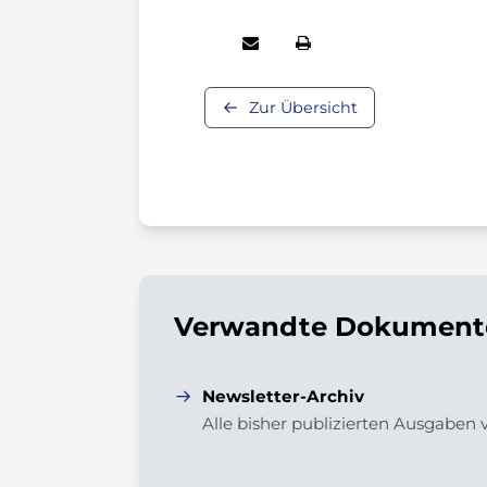
Zur Übersicht
Verwandte Dokumente
Newsletter-Archiv
Alle bisher publizierten Ausgaben