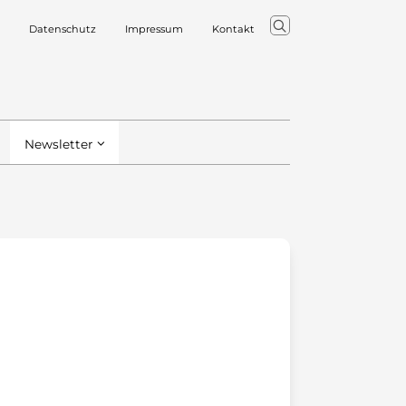
Datenschutz
Impressum
Kontakt
Newsletter