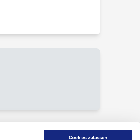
Cookies zulassen