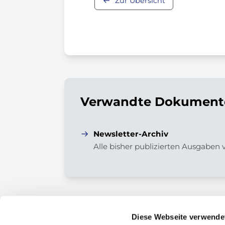
Zur Übersicht
Verwandte Dokumente
Newsletter-Archiv
Alle bisher publizierten Ausgaben
Diese Webseite verwende