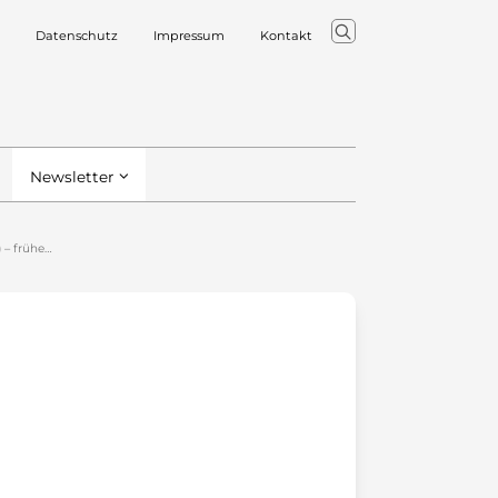
Datenschutz
Impressum
Kontakt
Newsletter
 – frühe…