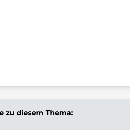
 zu diesem Thema: