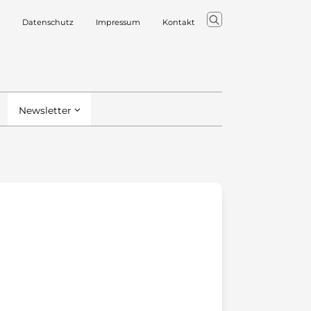
Datenschutz
Impressum
Kontakt
Newsletter