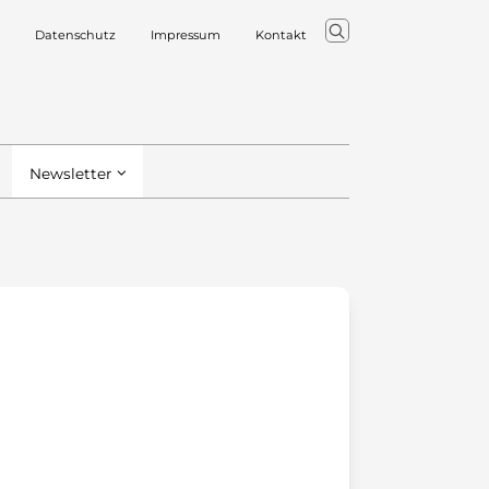
Datenschutz
Impressum
Kontakt
Newsletter