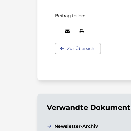
Beitrag teilen:
Zur Übersicht
Verwandte Dokumente
Newsletter-Archiv