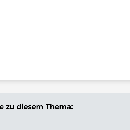
 zu diesem Thema: