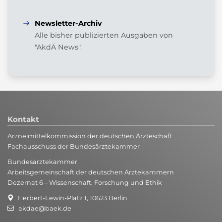
Newsletter-Archiv
Alle bisher publizierten Ausgaben von
"AkdÄ News".
Kontakt
Arzneimittelkommission der deutschen Ärzteschaft
Fachausschuss der Bundesärztekammer
Bundesärztekammer
Arbeitsgemeinschaft der deutschen Ärztekammern
Dezernat 6 – Wissenschaft, Forschung und Ethik
Herbert-Lewin-Platz 1, 10623 Berlin
akdae@baek.de