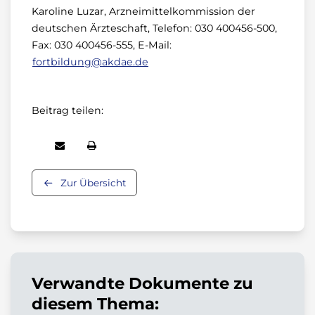
Karoline Luzar, Arzneimittelkommission der
deutschen Ärzteschaft, Telefon: 030 400456-500,
Fax: 030 400456-555, E-Mail:
fortbildung@akdae.de
Beitrag teilen:
Zur Übersicht
Verwandte Dokumente zu
diesem Thema: