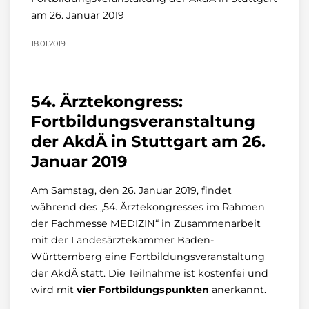
am 26. Januar 2019
18.01.2019
54. Ärztekongress:
Fortbildungsveranstaltung
der AkdÄ in Stuttgart am 26.
Januar 2019
Am Samstag, den 26. Januar 2019, findet
während des „54. Ärztekongresses im Rahmen
der Fachmesse MEDIZIN“ in Zusammenarbeit
mit der Landesärztekammer Baden-
Württemberg eine Fortbildungsveranstaltung
der AkdÄ statt. Die Teilnahme ist kostenfei und
wird mit
vier Fortbildungspunkten
anerkannt.