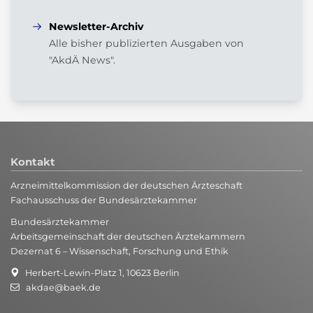
Newsletter-Archiv
Alle bisher publizierten Ausgaben von
"AkdÄ News".
Kontakt
Arzneimittelkommission der deutschen Ärzteschaft
Fachausschuss der Bundesärztekammer
Bundesärztekammer
Arbeitsgemeinschaft der deutschen Ärztekammern
Dezernat 6 – Wissenschaft, Forschung und Ethik
Herbert-Lewin-Platz 1, 10623 Berlin
akdae@baek.de