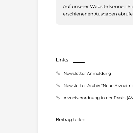
Auf unserer Website können Sie
erschienenen Ausgaben abrufe
Links
Newsletter Anmeldung
Newsletter-Archiv "Neue Arzneimit
Arzneiverordnung in der Praxis (A
Beitrag teilen: