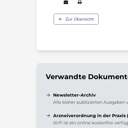
Zur Übersicht
Verwandte Dokumente
Newsletter-Archiv
Alle bisher publizierten Ausgaben
Arzneiverordnung in der Praxis 
AVP ist ein online kostenfrei ver