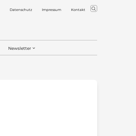
Datenschutz
Impressum
Kontakt
Newsletter