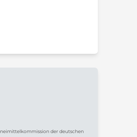
Arzneimittelkommission der deutschen