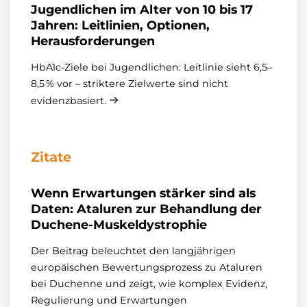
Jugendlichen im Alter von 10 bis 17
Jahren: Leitlinien, Optionen,
Herausforderungen
HbA1c‑Ziele bei Jugendlichen: Leitlinie sieht 6,5–
8,5 % vor – striktere Zielwerte sind nicht
evidenzbasiert.
Zitate
Wenn Erwartungen stärker sind als
Daten: Ataluren zur Behandlung der
Duchene-Muskeldystrophie
Der Beitrag beleuchtet den langjährigen
europäischen Bewertungsprozess zu Ataluren
bei Duchenne und zeigt, wie komplex Evidenz,
Regulierung und Erwartungen