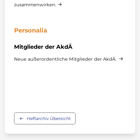
zusammenwirken.
Personalia
Mitglieder der AkdÄ
Neue außerordentliche Mitglieder der AkdÄ.
Heftarchiv Übersicht