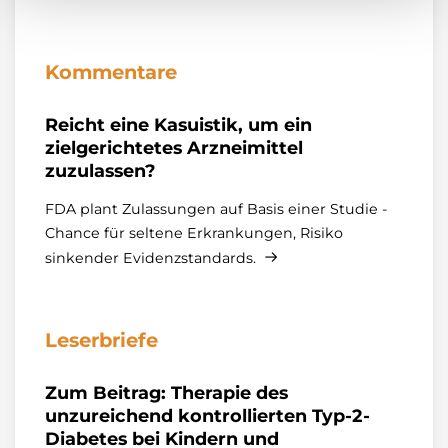
Kommentare
Reicht eine Kasuistik, um ein
zielgerichtetes Arzneimittel
zuzulassen?
FDA plant Zulassungen auf Basis einer Studie -
Chance für seltene Erkrankungen, Risiko
sinkender Evidenzstandards.
Leserbriefe
Zum Beitrag: Therapie des
unzureichend kontrollierten Typ-2-
Diabetes bei Kindern und