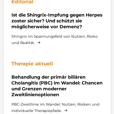
Editorial
Ist die Shingrix-Impfung gegen Herpes
zoster sicher? Und schützt sie
möglicherweise vor Demenz?
Shingrix im Spannungsfeld von Nutzen, Risiko
und Realität.
Therapie aktuell
Behandlung der primär biliären
Cholangitis (PBC) im Wandel: Chancen
und Grenzen moderner
Zweitlinienoptionen
PBC-Zweitlinie im Wandel: Nutzen, Risiken und
individuelle Therapiepfade.