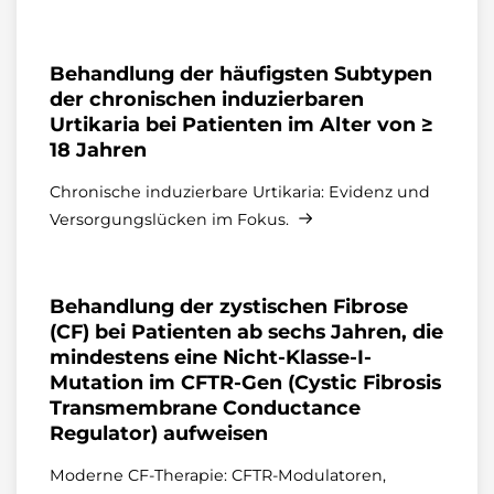
Behandlung der häufigsten Subtypen
der chronischen induzierbaren
Urtikaria bei Patienten im Alter von ≥
18 Jahren
Chronische induzierbare Urtikaria: Evidenz und
Versorgungslücken im Fokus.
Behandlung der zystischen Fibrose
(CF) bei Patienten ab sechs Jahren, die
mindestens eine Nicht-Klasse-I-
Mutation im CFTR-Gen (Cystic Fibrosis
Transmembrane Conductance
Regulator) aufweisen
Moderne CF‑Therapie: CFTR‑Modulatoren,