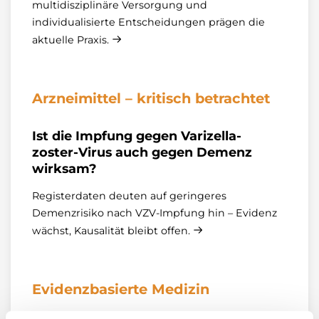
multidisziplinäre Versorgung und
individualisierte Entscheidungen prägen die
aktuelle Praxis.
Arzneimittel – kritisch betrachtet
Ist die Impfung gegen Varizella-
zoster-Virus auch gegen Demenz
wirksam?
Registerdaten deuten auf geringeres
Demenzrisiko nach VZV‑Impfung hin – Evidenz
wächst, Kausalität bleibt offen.
Evidenzbasierte Medizin