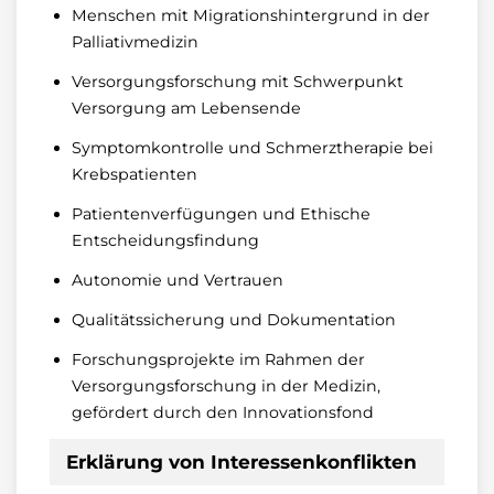
Menschen mit Migrationshintergrund in der
Palliativmedizin
Versorgungsforschung mit Schwerpunkt
Versorgung am Lebensende
Symptomkontrolle und Schmerztherapie bei
Krebspatienten
Patientenverfügungen und Ethische
Entscheidungsfindung
Autonomie und Vertrauen
Qualitätssicherung und Dokumentation
Forschungsprojekte im Rahmen der
Versorgungsforschung in der Medizin,
gefördert durch den Innovationsfond
Erklärung von Interessenkonflikten