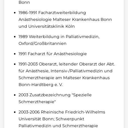
Bonn
1986-1991 Facharztweiterbildung
Anästhesiologie Malteser Krankenhaus Bonn
und Universitätsklinik Köln
1989 Weiterbildung in Palliativmedizin,
Oxford/Großbritannien
1991 Facharzt für Anästhesiologie
1991-2003 Oberarzt, leitender Oberarzt der Abt.
für Anästhesie, Intensiv-/Palliativmedizin und
Schmerztherapie am Malteser Krankenhaus
Bonn-Hardtberg e. V.
2003 Zusatzbezeichnung "Spezielle
Schmerztherapie"
2003-2006 Rheinische Friedrich-Wilhelms
Universität Bonn; Schwerpunkt
Palliativmedizin und Schmerztherapie