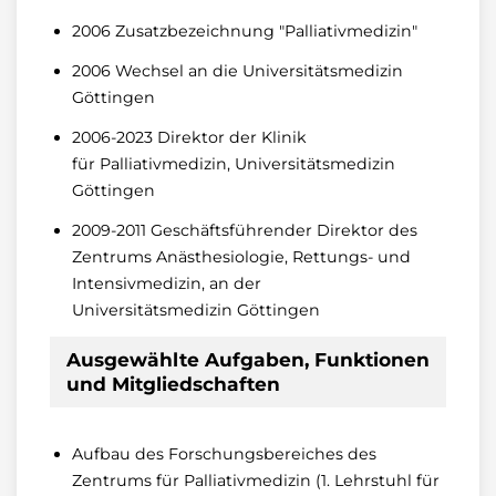
2006 Zusatzbezeichnung "Palliativmedizin"
2006 Wechsel an die Universitätsmedizin
Göttingen
2006-2023 Direktor der Klinik
für Palliativmedizin, Universitätsmedizin
Göttingen
2009-2011 Geschäftsführender Direktor des
Zentrums Anästhesiologie, Rettungs- und
Intensivmedizin, an der
Universitätsmedizin Göttingen
Ausgewählte Aufgaben, Funktionen
und Mitgliedschaften
Aufbau des Forschungsbereiches des
Zentrums für Palliativmedizin (1. Lehrstuhl für