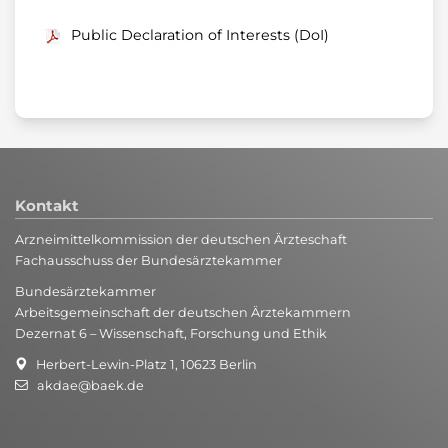
Public Declaration of Interests (DoI)
Kontakt
Arzneimittelkommission der deutschen Ärzteschaft
Fachausschuss der Bundesärztekammer
Bundesärztekammer
Arbeitsgemeinschaft der deutschen Ärztekammern
Dezernat 6 – Wissenschaft, Forschung und Ethik
Herbert-Lewin-Platz 1, 10623 Berlin
akdae@baek.de