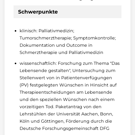
Schwerpunkte
klinisch: Palliativmedizin;
Tumorschmerztherapie; Symptomkontrolle;
Dokumentation und Outcome in
Schmerztherapie und Palliativmedizin
wissenschaftlich: Forschung zum Thema "Das
Lebensende gestalten", Untersuchung zum
Stellenwert von in Patientenverfügungen
(PV) festgelegten Wünschen in Hinsicht auf
Therapieentscheidungen am Lebensende
und den speziellen Wünschen nach einem
vorzeitigen Tod. Paketantrag von den
Lehrstühlen der Universität Aachen, Bonn,
Köln und Göttingen, Förderung durch die
Deutsche Forschungsgemeinschaft DFG