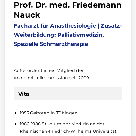
Prof. Dr. med. Friedemann
Nauck
Facharzt für Anästhesiologie | Zusatz-
Weiterbildung: Palliativmedizin,
Spezielle Schmerztherapie
Außerordentliches Mitglied der
Arzneimittelkommission seit 2009
Vita
1955 Geboren in Tübingen
1980-1986 Studium der Medizin an der
Rheinischen-Friedrich-Wilhelms Universität