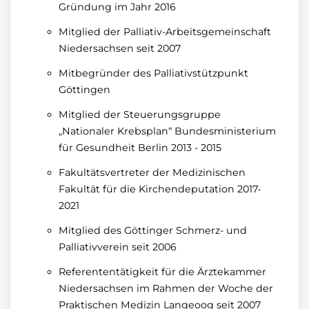
Gründung im Jahr 2016
Mitglied der Palliativ-Arbeitsgemeinschaft
Niedersachsen seit 2007
Mitbegründer des Palliativstützpunkt
Göttingen
Mitglied der Steuerungsgruppe
„Nationaler Krebsplan“ Bundesministerium
für Gesundheit Berlin 2013 - 2015
Fakultätsvertreter der Medizinischen
Fakultät für die Kirchendeputation 2017-
2021
Mitglied des Göttinger Schmerz- und
Palliativverein seit 2006
Referententätigkeit für die Ärztekammer
Niedersachsen im Rahmen der Woche der
Praktischen Medizin Langeoog seit 2007