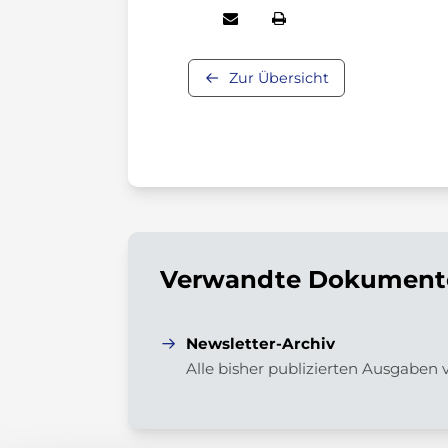
Zur Übersicht
Verwandte Dokumente
Newsletter-Archiv
Alle bisher publizierten Ausgaben