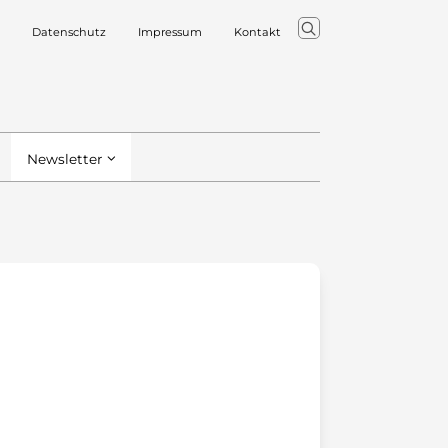
Datenschutz
Impressum
Kontakt
Newsletter