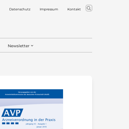
Datenschutz
Impressum
Kontakt
Newsletter