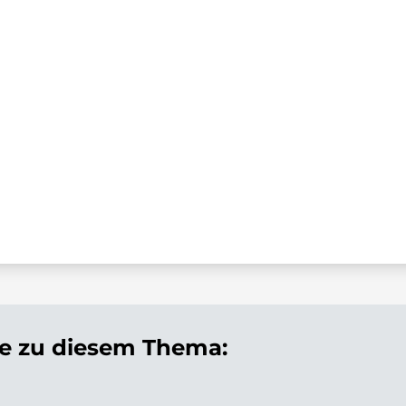
 zu diesem Thema: