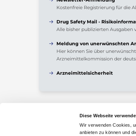
Kostenfreie Registrierung für die 
Drug Safety Mail - Risikoinforma
Alle bisher publizierten Ausgaben 
Meldung von unerwünschten Ar
Hier können Sie über unerwünschte
Arzneimittelkommission der deuts
Arzneimittelsicherheit
Diese Webseite verwende
Wir verwenden Cookies, um
Kontakt
anbieten zu können und di