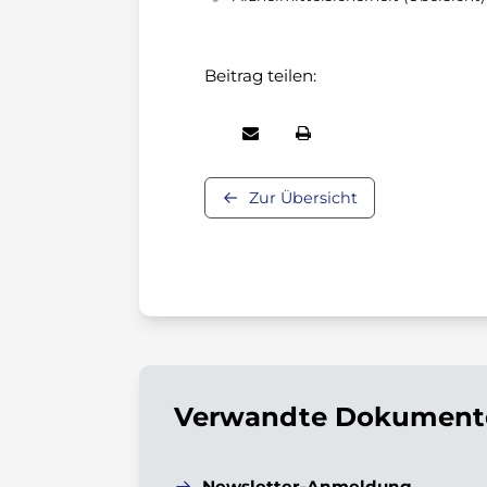
Beitrag teilen:
Zur Übersicht
Verwandte Dokumente
Newsletter-Anmeldung