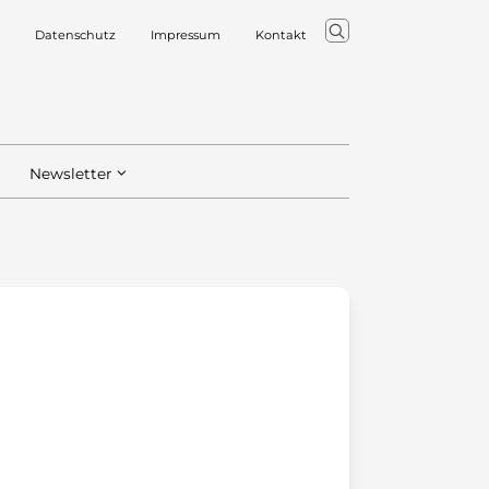
Datenschutz
Impressum
Kontakt
Newsletter