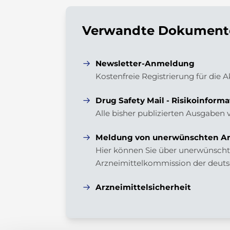
Verwandte Dokumente
Newsletter-Anmeldung
Kostenfreie Registrierung für die 
Drug Safety Mail - Risikoinforma
Alle bisher publizierten Ausgaben 
Meldung von unerwünschten Ar
Hier können Sie über unerwünschte
Arzneimittelkommission der deuts
Arzneimittelsicherheit