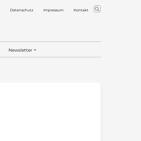
Datenschutz
Impressum
Kontakt
Newsletter