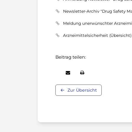
Newsletter-Archiv "Drug Safety Ma
Meldung unerwünschter Arzneimi
Arzneimittelsicherheit (Übersicht)
Beitrag teilen:
Zur Übersicht