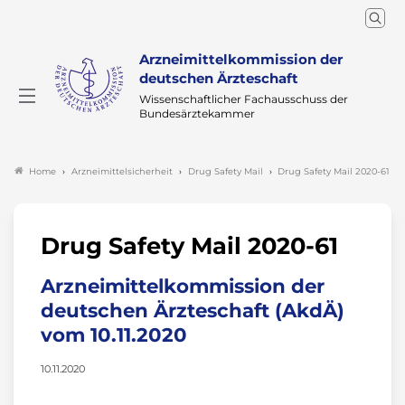
Arzneimittelkommission der
deutschen Ärzteschaft
Wissenschaftlicher Fachausschuss der
Bundesärztekammer
Arzneimittelsicherheit
Drug Safety Mail
Drug Safety Mail 2020-61
Home
Drug Safety Mail 2020-61
Arzneimittelkommission der
deutschen Ärzteschaft (AkdÄ)
vom 10.11.2020
10.11.2020