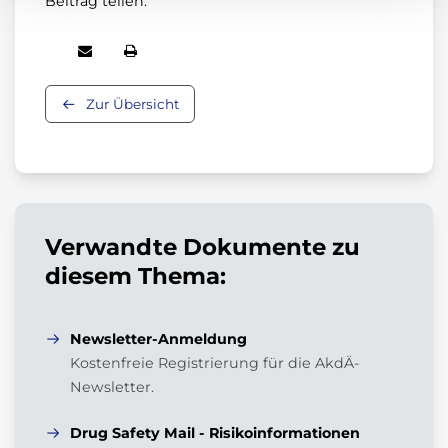
Beitrag teilen:
Zur Übersicht
Verwandte Dokumente zu
diesem Thema:
Newsletter-Anmeldung
Kostenfreie Registrierung für die AkdÄ-
Newsletter.
Drug Safety Mail - Risikoinformationen