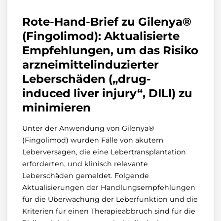
Rote-Hand-Brief zu Gilenya®
(Fingolimod): Aktualisierte
Empfehlungen, um das Risiko
arzneimittelinduzierter
Leberschäden („drug-
induced liver injury“, DILI) zu
minimieren
Unter der Anwendung von Gilenya®
(Fingolimod) wurden Fälle von akutem
Leberversagen, die eine Lebertransplantation
erforderten, und klinisch relevante
Leberschäden gemeldet. Folgende
Aktualisierungen der Handlungsempfehlungen
für die Überwachung der Leberfunktion und die
Kriterien für einen Therapieabbruch sind für die