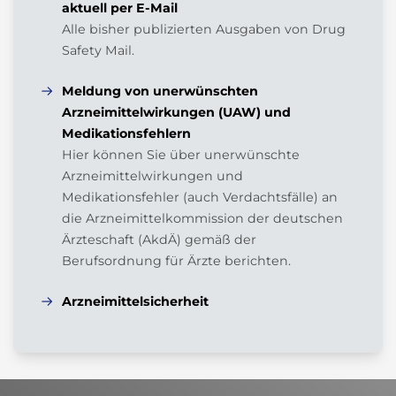
aktuell per E-Mail
Alle bisher publizierten Ausgaben von Drug
Safety Mail.
Meldung von unerwünschten
Arzneimittelwirkungen (UAW) und
Medikationsfehlern
Hier können Sie über unerwünschte
Arzneimittelwirkungen und
Medikationsfehler (auch Verdachtsfälle) an
die Arzneimittelkommission der deutschen
Ärzteschaft (AkdÄ) gemäß der
Berufsordnung für Ärzte berichten.
Arzneimittelsicherheit